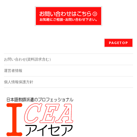
PAGETOP
お問い合わせ(資料請求含む）
運営者情報
個人情報保護方針