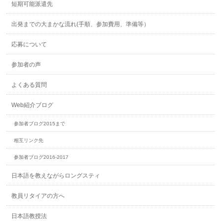
短期可能派遣先
出発までの大まかな流れ(手順、参加費用、準備等）
応募について
参加者の声
よくある質問
Web紹介ブログ
参加者ブログ2015まで
相互リンク先
参加者ブログ2016-2017
日本語を教えながらロングスティ
教員リタイアの方へ
日本語教授法