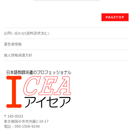
PAGETOP
お問い合わせ(資料請求含む）
運営者情報
個人情報保護方針
〒185-0033
東京都国分寺市内藤1-16-17
電話：050-1506-9246