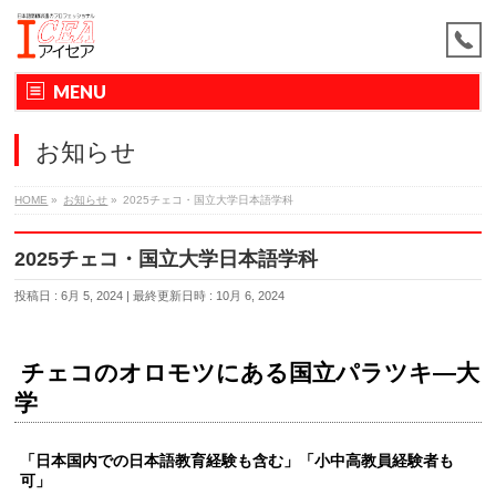
MENU
お知らせ
HOME
»
お知らせ
»
2025チェコ・国立大学日本語学科
2025チェコ・国立大学日本語学科
投稿日 : 6月 5, 2024
最終更新日時 : 10月 6, 2024
チェコのオロモツにある国立パラツキ―大
学
「日本国内での日本語教育経験も含む」「小中高教員経験者も
可」