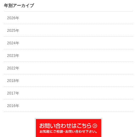
年別アーカイブ
2026年
2025年
2024年
2023年
2022年
2018年
2017年
2016年