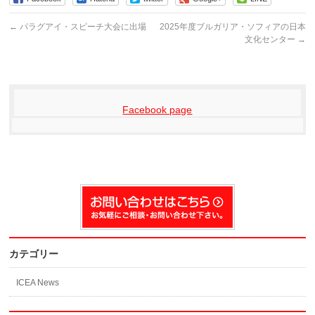
←
パラグアイ・スピーチ大会に出場
2025年度ブルガリア・ソフィアの日本
文化センター
→
Facebook page
カテゴリー
ICEA News