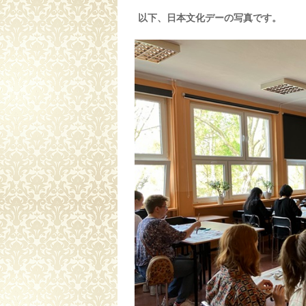
以下、日本文化デーの写真です。