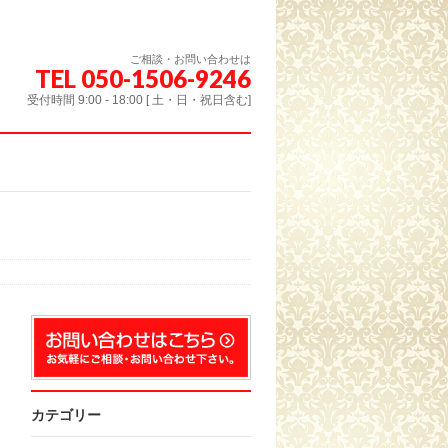
ご相談・お問い合わせは
TEL 050-1506-9246
受付時間 9:00 - 18:00 [ 土・日・祝日含む]
カテゴリー