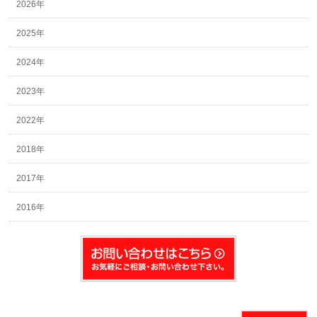
2026年
2025年
2024年
2023年
2022年
2018年
2017年
2016年