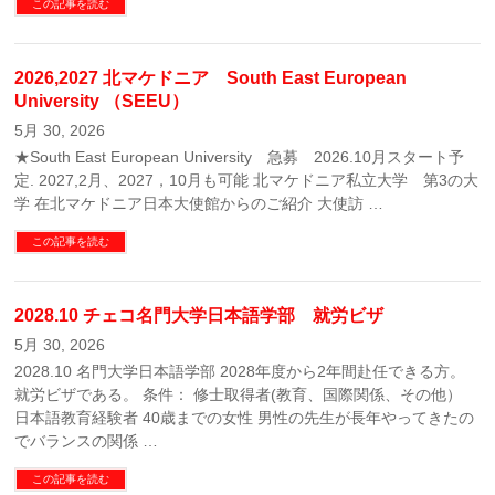
この記事を読む
2026,2027 北マケドニア South East European
University （SEEU）
5月 30, 2026
★South East European University 急募 2026.10月スタート予
定. 2027,2月、2027，10月も可能 北マケドニア私立大学 第3の大
学 在北マケドニア日本大使館からのご紹介 大使訪 …
この記事を読む
2028.10 チェコ名門大学日本語学部 就労ビザ
5月 30, 2026
2028.10 名門大学日本語学部 2028年度から2年間赴任できる方。
就労ビザである。 条件： 修士取得者(教育、国際関係、その他）
日本語教育経験者 40歳までの女性 男性の先生が長年やってきたの
でバランスの関係 …
この記事を読む