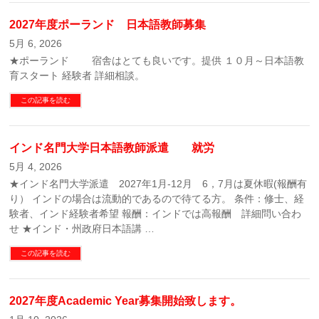
2027年度ポーランド 日本語教師募集
5月 6, 2026
★ポーランド 宿舎はとても良いです。提供 １０月～日本語教
育スタート 経験者 詳細相談。
この記事を読む
インド名門大学日本語教師派遣 就労
5月 4, 2026
★インド名門大学派遣 2027年1月-12月 6，7月は夏休暇(報酬有
り） インドの場合は流動的であるので待てる方。 条件：修士、経
験者、インド経験者希望 報酬：インドでは高報酬 詳細問い合わ
せ ★インド・州政府日本語講 …
この記事を読む
2027年度Academic Year募集開始致します。