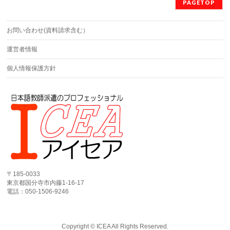
PAGETOP
お問い合わせ(資料請求含む）
運営者情報
個人情報保護方針
〒185-0033
東京都国分寺市内藤1-16-17
電話：050-1506-9246
Copyright ©
ICEA
All Rights Reserved.