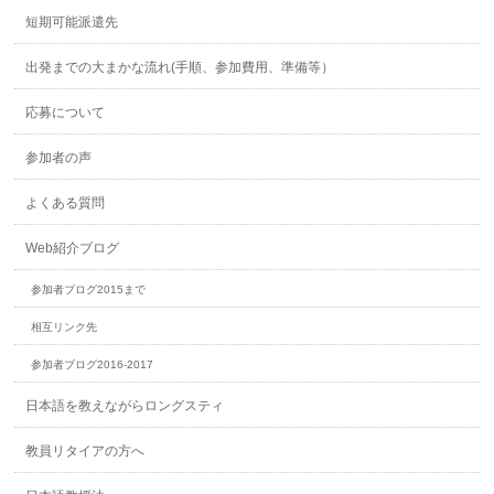
短期可能派遣先
出発までの大まかな流れ(手順、参加費用、準備等）
応募について
参加者の声
よくある質問
Web紹介ブログ
参加者ブログ2015まで
相互リンク先
参加者ブログ2016-2017
日本語を教えながらロングスティ
教員リタイアの方へ