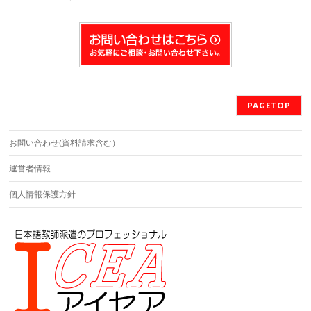
PAGETOP
お問い合わせ(資料請求含む）
運営者情報
個人情報保護方針