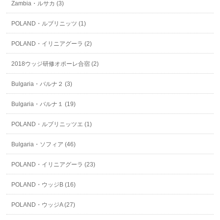
Zambia・ルサカ (3)
POLAND・ルブリニッツ (1)
POLAND・イリニアグーラ (2)
2018ウッジ研修オポーレ合宿 (2)
Bulgaria・バルナ２ (3)
Bulgaria・バルナ１ (19)
POLAND・ルブリニッツエ (1)
Bulgaria・ソフィア (46)
POLAND・イリニアグーラ (23)
POLAND・ウッジB (16)
POLAND・ウッジA (27)