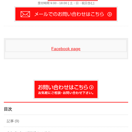
受付時間 9:00 - 18:00 [ 土・日・祝日含む]
Facebook page
目次
記事 (9)