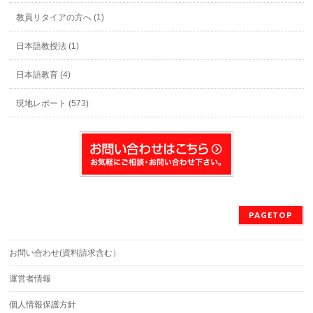
教員リタイアの方へ (1)
日本語教授法 (1)
日本語教育 (4)
現地レポート (573)
PAGETOP
お問い合わせ(資料請求含む）
運営者情報
個人情報保護方針