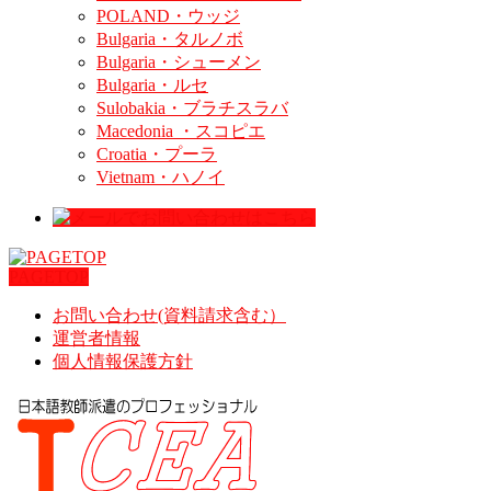
POLAND・ウッジ
Bulgaria・タルノボ
Bulgaria・シューメン
Bulgaria・ルセ
Sulobakia・ブラチスラバ
Macedonia ・スコピエ
Croatia・プーラ
Vietnam・ハノイ
PAGETOP
お問い合わせ(資料請求含む）
運営者情報
個人情報保護方針