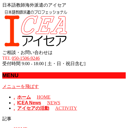
日本語教師海外派遣のアイセア
ご相談・お問い合わせは
TEL
050-1506-9246
受付時間 9:00 - 18:00 [ 土・日・祝日含む]
MENU
メニューを飛ばす
ホーム
HOME
ICEA News
NEWS
アイセアの活動
ACTIVITY
記事