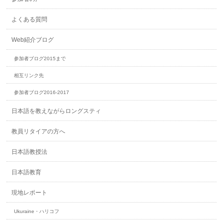
よくある質問
Web紹介ブログ
参加者ブログ2015まで
相互リンク先
参加者ブログ2016-2017
日本語を教えながらロングスティ
教員リタイアの方へ
日本語教授法
日本語教育
現地レポート
Ukuraine・ハリコフ