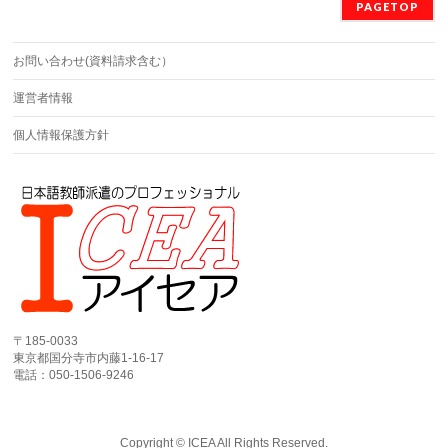
PAGETOP
お問い合わせ(資料請求含む）
運営者情報
個人情報保護方針
〒185-0033
東京都国分寺市内藤1-16-17
電話：050-1506-9246
Copyright ©
ICEA
All Rights Reserved.