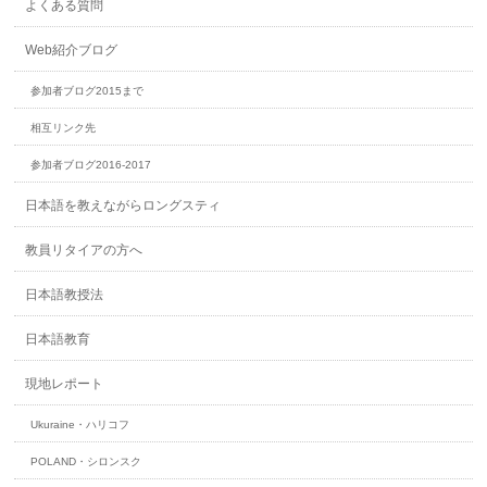
よくある質問
Web紹介ブログ
参加者ブログ2015まで
相互リンク先
参加者ブログ2016-2017
日本語を教えながらロングスティ
教員リタイアの方へ
日本語教授法
日本語教育
現地レポート
Ukuraine・ハリコフ
POLAND・シロンスク