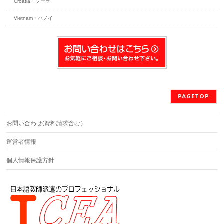
Croatia・プーラ
Vietnam・ハノイ
PAGETOP
お問い合わせ(資料請求含む）
運営者情報
個人情報保護方針