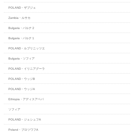
POLAND・ザブジェ
Zambia・ルサカ
Bulgaria・バルナ２
Bulgaria・バルナ１
POLAND・ルブリニッツエ
Bulgaria・ソフィア
POLAND・イリニアグーラ
POLAND・ウッジB
POLAND・ウッジA
Ethiopia・アディスアベバ
ソフィア
POLAND・ジェシュフA
Poland・ブロツワフA