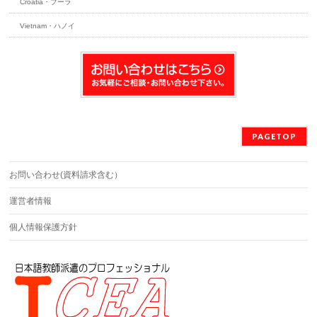
Croatia・プーラ
Vietnam・ハノイ
PAGETOP
お問い合わせ(資料請求含む）
運営者情報
個人情報保護方針