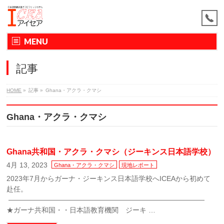
MENU
記事
HOME
»
記事
»
Ghana・アクラ・クマシ
Ghana・アクラ・クマシ
Ghana共和国・アクラ・クマシ（ジーキンス日本語学校）
4月 13, 2023
Ghana・アクラ・クマシ
現地レポート
2023年7月からガーナ・ジーキンス日本語学校へICEAから初めて
赴任。
――――――――――――――――――――――――――――
★ガーナ共和国・・日本語教育機関 ジーキ …