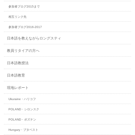
参加者ブログ2015まで
相互リンク先
参加者ブログ2016-2017
日本語を教えながらロングスティ
教員リタイアの方へ
日本語教授法
日本語教育
現地レポート
Ukuraine・ハリコフ
POLAND・シロンスク
POLAND・ポズナン
Hungary・ブタペスト