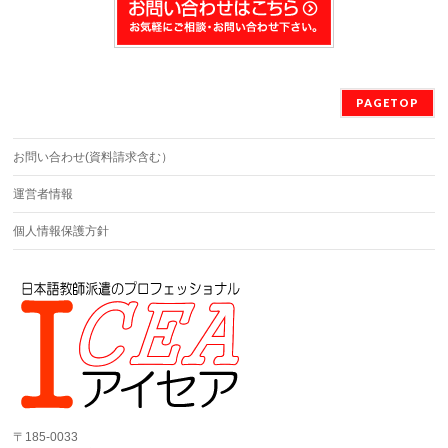
PAGETOP
お問い合わせ(資料請求含む）
運営者情報
個人情報保護方針
〒185-0033