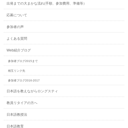
出発までの大まかな流れ(手順、参加費用、準備等）
応募について
参加者の声
よくある質問
Web紹介ブログ
参加者ブログ2015まで
相互リンク先
参加者ブログ2016-2017
日本語を教えながらロングスティ
教員リタイアの方へ
日本語教授法
日本語教育